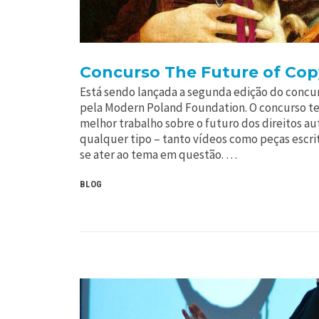
Concurso The Future of Cop
Está sendo lançada a segunda edição do concur
pela Modern Poland Foundation. O concurso t
melhor trabalho sobre o futuro dos direitos au
qualquer tipo – tanto vídeos como peças escr
se ater ao tema em questão. …
BLOG