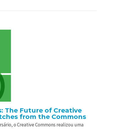
: The Future of Creative
tches from the Commons
sário, o Creative Commons realizou uma