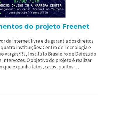
entos do projeto Freenet
vor da internet livre e da garantia dos direitos
 quatro instituições: Centro de Tecnologia e
 Vargas/RJ, Instituto Brasileiro de Defesa do
Intervozes. O objetivo do projeto é realizar
 que exponha fatos, casos, pontos …