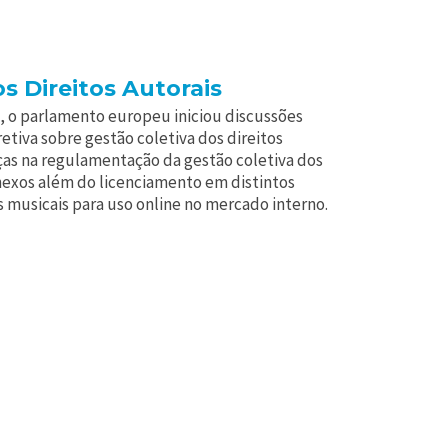
s Direitos Autorais
 o parlamento europeu iniciou discussões
etiva sobre gestão coletiva dos direitos
as na regulamentação da gestão coletiva dos
onexos além do licenciamento em distintos
as musicais para uso online no mercado interno.