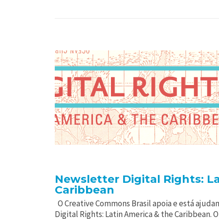
Newsletter Digital Rights: L
Caribbean
O Creative Commons Brasil apoia e está ajudan
Digital Rights: Latin America & the Caribbean. 