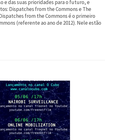
o e das suas prioridades para o futuro, e
tos: Dispatches from the Commons e The
Dispatches from the Commons é o primeiro
ommons (referente ao ano de 2012). Nele estão