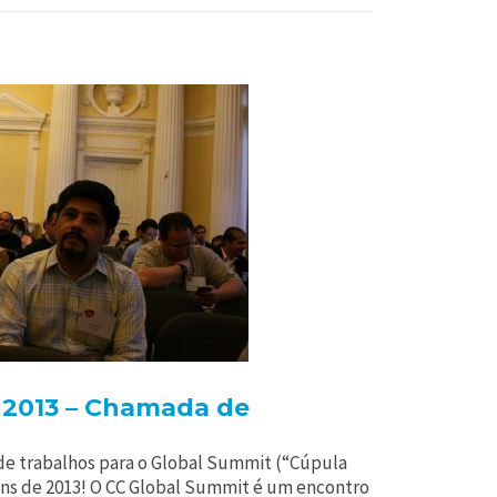
 2013 – Chamada de
 de trabalhos para o Global Summit (“Cúpula
ns de 2013! O CC Global Summit é um encontro