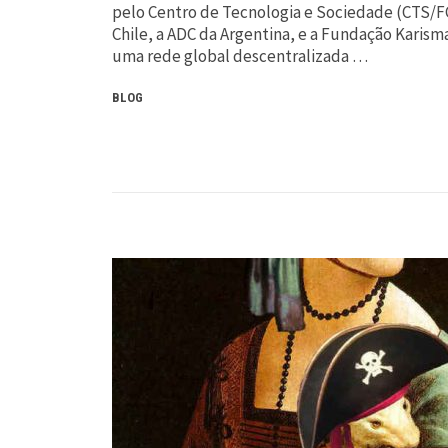
pelo Centro de Tecnologia e Sociedade (CTS/FG
Chile, a ADC da Argentina, e a Fundação Karism
uma rede global descentralizada …
BLOG