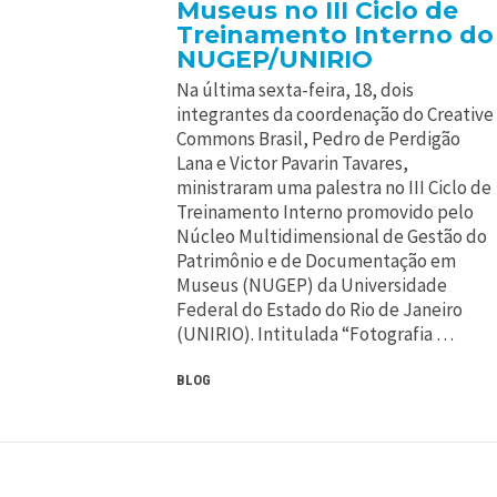
Museus no III Ciclo de
Treinamento Interno do
NUGEP/UNIRIO
Na última sexta-feira, 18, dois
integrantes da coordenação do Creative
Commons Brasil, Pedro de Perdigão
Lana e Victor Pavarin Tavares,
ministraram uma palestra no III Ciclo de
Treinamento Interno promovido pelo
Núcleo Multidimensional de Gestão do
Patrimônio e de Documentação em
Museus (NUGEP) da Universidade
Federal do Estado do Rio de Janeiro
(UNIRIO). Intitulada “Fotografia …
BLOG