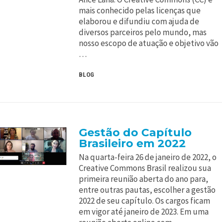
mais conhecido pelas licenças que
elaborou e difundiu com ajuda de
diversos parceiros pelo mundo, mas
nosso escopo de atuação e objetivo vão
…
BLOG
Gestão do Capítulo
Brasileiro em 2022
Na quarta-feira 26 de janeiro de 2022, o
Creative Commons Brasil realizou sua
primeira reunião aberta do ano para,
entre outras pautas, escolher a gestão
2022 de seu capítulo. Os cargos ficam
em vigor até janeiro de 2023. Em uma