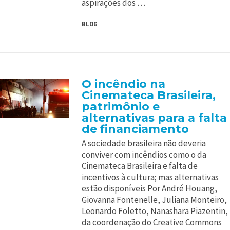
aspirações dos …
BLOG
O incêndio na
Cinemateca Brasileira,
patrimônio e
alternativas para a falta
de financiamento
A sociedade brasileira não deveria
conviver com incêndios como o da
Cinemateca Brasileira e falta de
incentivos à cultura; mas alternativas
estão disponíveis Por André Houang,
Giovanna Fontenelle, Juliana Monteiro,
Leonardo Foletto, Nanashara Piazentin,
da coordenação do Creative Commons