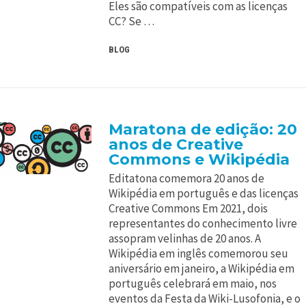
Eles são compatíveis com as licenças
CC? Se …
BLOG
Maratona de edição: 20
anos de Creative
Commons e Wikipédia
Editatona comemora 20 anos de
Wikipédia em português e das licenças
Creative Commons Em 2021, dois
representantes do conhecimento livre
assopram velinhas de 20 anos. A
Wikipédia em inglês comemorou seu
aniversário em janeiro, a Wikipédia em
português celebrará em maio, nos
eventos da Festa da Wiki-Lusofonia, e o