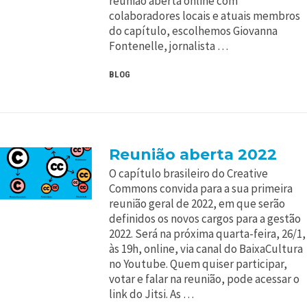
reunião aberta online com
colaboradores locais e atuais membros
do capítulo, escolhemos Giovanna
Fontenelle, jornalista …
BLOG
Reunião aberta 2022
O capítulo brasileiro do Creative
Commons convida para a sua primeira
reunião geral de 2022, em que serão
definidos os novos cargos para a gestão
2022. Será na próxima quarta-feira, 26/1,
às 19h, online, via canal do BaixaCultura
no Youtube. Quem quiser participar,
votar e falar na reunião, pode acessar o
link do Jitsi. As …