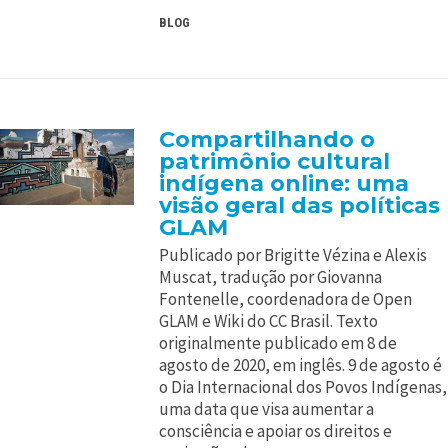
BLOG
Compartilhando o
patrimônio cultural
indígena online: uma
visão geral das políticas
GLAM
Publicado por Brigitte Vézina e Alexis
Muscat, tradução por Giovanna
Fontenelle, coordenadora de Open
GLAM e Wiki do CC Brasil. Texto
originalmente publicado em 8 de
agosto de 2020, em inglês. 9 de agosto é
o Dia Internacional dos Povos Indígenas,
uma data que visa aumentar a
consciência e apoiar os direitos e