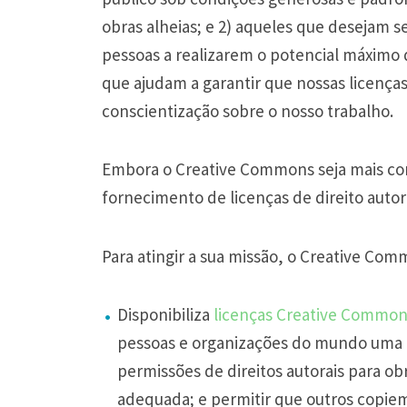
obras alheias; e 2) aqueles que desejam se
pessoas a realizarem o potencial máximo 
que ajudam a garantir que nossas licenç
conscientização sobre o nosso trabalho.
Embora o Creative Commons seja mais conh
fornecimento de licenças de direito autor
Para atingir a sua missão, o Creative Co
Disponibiliza
licenças Creative Commo
pessoas e organizações do mundo uma f
permissões de direitos autorais para obr
adequada; e permitir que outros copiem