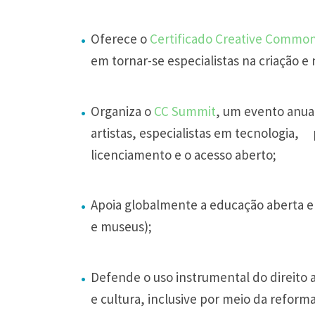
Oferece o
Certificado Creative Commo
em tornar-se especialistas na criação 
Organiza o
CC Summit
, um evento anua
artistas, especialistas em tecnologia,
licenciamento e o acesso aberto;
Apoia globalmente a educação aberta e
e museus);
Defende o uso instrumental do direito
e cultura, inclusive por meio da reforma