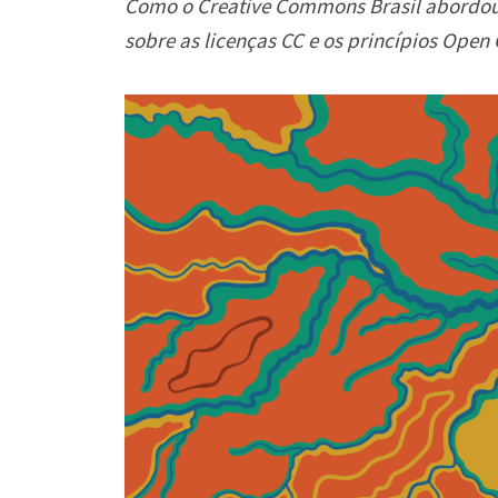
Como o Creative Commons Brasil abordou 
sobre as licenças CC e os princípios Ope