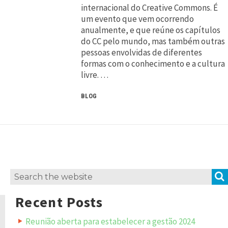
internacional do Creative Commons. É
um evento que vem ocorrendo
anualmente, e que reúne os capítulos
do CC pelo mundo, mas também outras
pessoas envolvidas de diferentes
formas com o conhecimento e a cultura
livre. …
BLOG
Search
for:
Recent Posts
Reunião aberta para estabelecer a gestão 2024