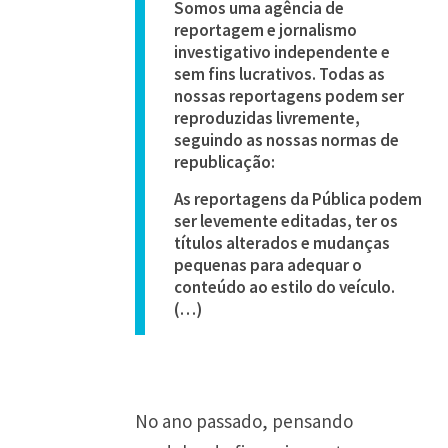
Somos uma agência de
reportagem e jornalismo
investigativo independente e
sem fins lucrativos. Todas as
nossas reportagens podem ser
reproduzidas livremente,
seguindo as nossas normas de
republicação:
As reportagens da Pública podem
ser levemente editadas, ter os
títulos alterados e mudanças
pequenas para adequar o
conteúdo ao estilo do veículo.
(…)
No ano passado, pensando