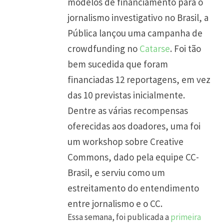
modelos de financiamento para o
jornalismo investigativo no Brasil, a
Pública lançou uma campanha de
crowdfunding no
Catarse
. Foi tão
bem sucedida que foram
financiadas 12 reportagens, em vez
das 10 previstas inicialmente.
Dentre as várias recompensas
oferecidas aos doadores, uma foi
um workshop sobre Creative
Commons, dado pela equipe CC-
Brasil, e serviu como um
estreitamento do entendimento
entre jornalismo e o CC.
Essa semana, foi publicada a
primeira