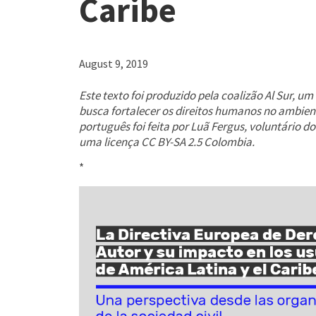
Caribe
August 9, 2019
Este texto foi produzido pela coalizão Al Sur, 
busca fortalecer os direitos humanos no ambien
português foi feita por Luã Fergus, voluntário d
uma licença CC BY-SA 2.5 Colombia.
*