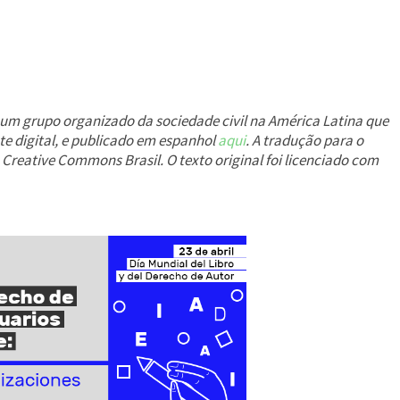
um um grupo organizado da sociedade civil na América Latina que
te digital, e publicado em espanhol
aqui
. A tradução para o
o Creative Commons Brasil. O texto original foi licenciado com