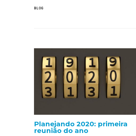
BLOG
Planejando 2020: primeira
reunião do ano