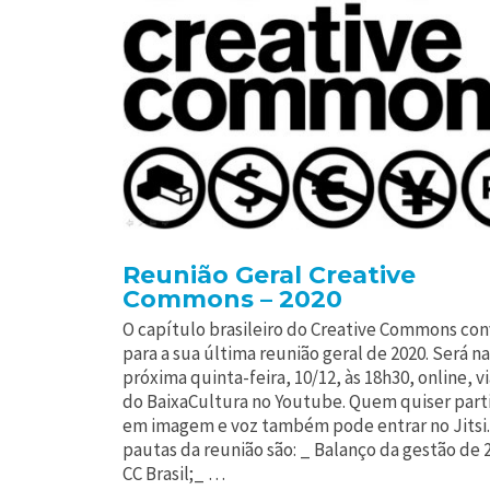
Reunião Geral Creative
Commons – 2020
O capítulo brasileiro do Creative Commons con
para a sua última reunião geral de 2020. Será na
próxima quinta-feira, 10/12, às 18h30, online, vi
do BaixaCultura no Youtube. Quem quiser part
em imagem e voz também pode entrar no Jitsi.
pautas da reunião são: _ Balanço da gestão de 
CC Brasil;_ …