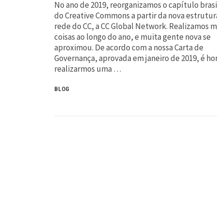
No ano de 2019, reorganizamos o capítulo brasi
do Creative Commons a partir da nova estrutur
rede do CC, a CC Global Network. Realizamos m
coisas ao longo do ano, e muita gente nova se
aproximou. De acordo com a nossa Carta de
Governança, aprovada em janeiro de 2019, é ho
realizarmos uma …
BLOG