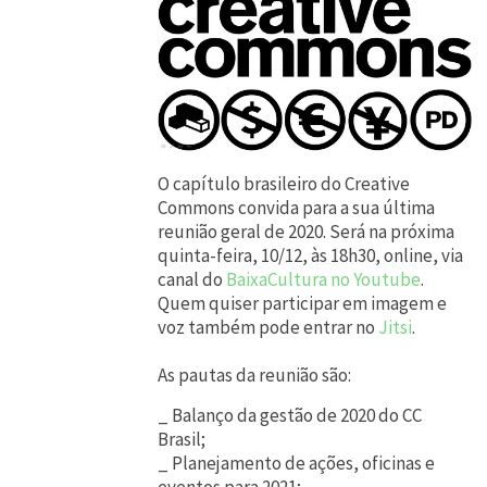
O capítulo brasileiro do Creative
Commons convida para a sua última
reunião geral de 2020. Será na próxima
quinta-feira, 10/12, às 18h30, online, via
canal do
BaixaCultura no Youtube
.
Quem quiser participar em imagem e
voz também pode entrar no
Jitsi
.
As pautas da reunião são:
_ Balanço da gestão de 2020 do CC
Brasil;
_ Planejamento de ações, oficinas e