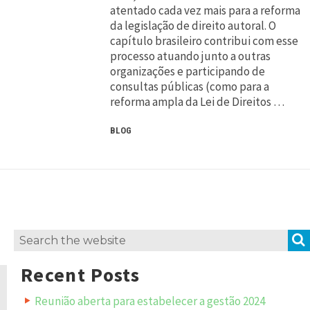
atentado cada vez mais para a reforma
da legislação de direito autoral. O
capítulo brasileiro contribui com esse
processo atuando junto a outras
organizações e participando de
consultas públicas (como para a
reforma ampla da Lei de Direitos …
BLOG
Search
for:
Recent Posts
Reunião aberta para estabelecer a gestão 2024