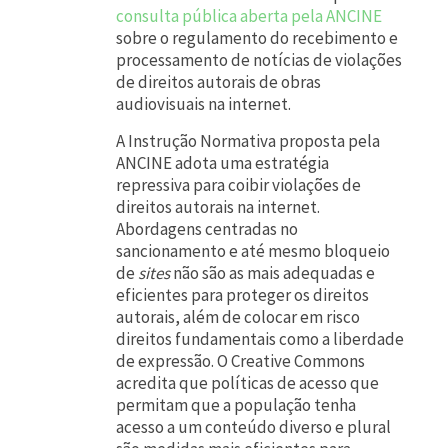
consulta pública aberta pela ANCINE
sobre o regulamento do recebimento e
processamento de notícias de violações
de direitos autorais de obras
audiovisuais na internet.
A Instrução Normativa proposta pela
ANCINE adota uma estratégia
repressiva para coibir violações de
direitos autorais na internet.
Abordagens centradas no
sancionamento e até mesmo bloqueio
de
sites
não são as mais adequadas e
eficientes para proteger os direitos
autorais, além de colocar em risco
direitos fundamentais como a liberdade
de expressão. O Creative Commons
acredita que políticas de acesso que
permitam que a população tenha
acesso a um conteúdo diverso e plural