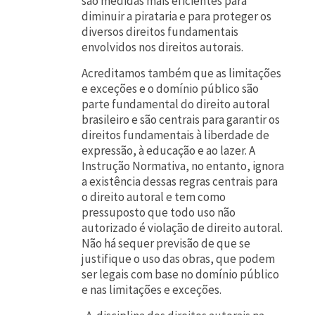
são medidas mais eficientes para
diminuir a pirataria e para proteger os
diversos direitos fundamentais
envolvidos nos direitos autorais.
Acreditamos também que as limitações
e exceções e o domínio público são
parte fundamental do direito autoral
brasileiro e são centrais para garantir os
direitos fundamentais à liberdade de
expressão, à educação e ao lazer. A
Instrução Normativa, no entanto, ignora
a existência dessas regras centrais para
o direito autoral e tem como
pressuposto que todo uso não
autorizado é violação de direito autoral.
Não há sequer previsão de que se
justifique o uso das obras, que podem
ser legais com base no domínio público
e nas limitações e exceções.