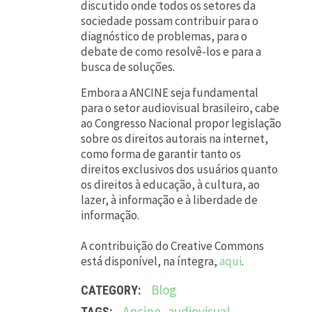
discutido onde todos os setores da
sociedade possam contribuir para o
diagnóstico de problemas, para o
debate de como resolvê-los e para a
busca de soluções.
Embora a ANCINE seja fundamental
para o setor audiovisual brasileiro, cabe
ao Congresso Nacional propor legislação
sobre os direitos autorais na internet,
como forma de garantir tanto os
direitos exclusivos dos usuários quanto
os direitos à educação, à cultura, ao
lazer, à informação e à liberdade de
informação.
A contribuição do Creative Commons
está disponível, na íntegra,
aqui
.
Blog
CATEGORY:
Ancine
,
audiovisual
,
TAGS: