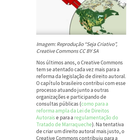
Imagem: Reprodução “Seja Criativo”,
Creative Commons CC BY SA
Nos últimos anos, o Creative Commons
tem se atentado cada vez mais para a
reforma da legislação de direito autoral.
O capítulo brasileiro contribui com esse
processo atuando junto a outras
organizações e participando de
consultas públicas (
como para a
reforma ampla da Lei de Direitos
Autorais
e para a
regulamentação do
Tratado de Marraqueche
). Na tentativa
de criar um direito autoral mais justo, o
Creative Commons contribuiu para a