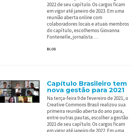
2022 de seu capítulo. Os cargos ficam
em vigor até janeiro de 2023. Em uma
reunião aberta online com
colaboradores locais e atuais membros
do capítulo, escolhemos Giovanna
Fontenelle, jornalista …
BLOG
Capítulo Brasileiro tem
nova gestão para 2021
Na terça-feira 9 de fevereiro de 2021, o
Creative Commons Brasil realizou sua
primeira reunião aberta do ano para,
entre outras pautas, escolher a gestão
2021 de seu capítulo. Os cargos ficam
em vigor até janeiro de 2022. Em uma