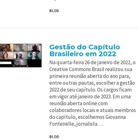
BLOG
Gestão do Capítulo
Brasileiro em 2022
Na quarta-feira 26 de janeiro de 2022, o
Creative Commons Brasil realizou sua
primeira reunião aberta do ano para,
entre outras pautas, escolher a gestão
2022 de seu capítulo. Os cargos ficam
em vigor até janeiro de 2023. Em uma
reunião aberta online com
colaboradores locais e atuais membros
do capítulo, escolhemos Giovanna
Fontenelle, jornalista …
BLOG