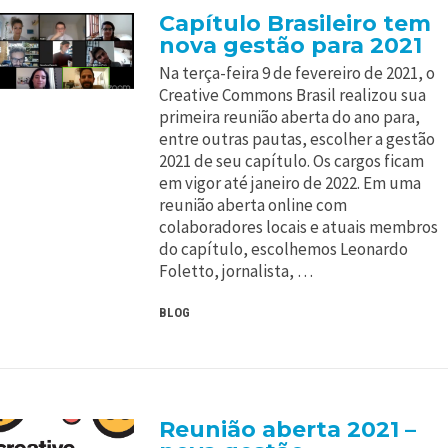
Capítulo Brasileiro tem
nova gestão para 2021
Na terça-feira 9 de fevereiro de 2021, o
Creative Commons Brasil realizou sua
primeira reunião aberta do ano para,
entre outras pautas, escolher a gestão
2021 de seu capítulo. Os cargos ficam
em vigor até janeiro de 2022. Em uma
reunião aberta online com
colaboradores locais e atuais membros
do capítulo, escolhemos Leonardo
Foletto, jornalista, …
BLOG
Reunião aberta 2021 –