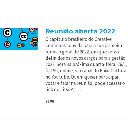
Reunião aberta 2022
O capítulo brasileiro do Creative
Commons convida para a sua primeira
reunião geral de 2022, em que serão
definidos os novos cargos para a gestão
2022. Será na próxima quarta-feira, 26/1,
às 19h, online, via canal do BaixaCultura
no Youtube. Quem quiser participar,
votar e falar na reunião, pode acessar o
link do Jitsi. As …
BLOG