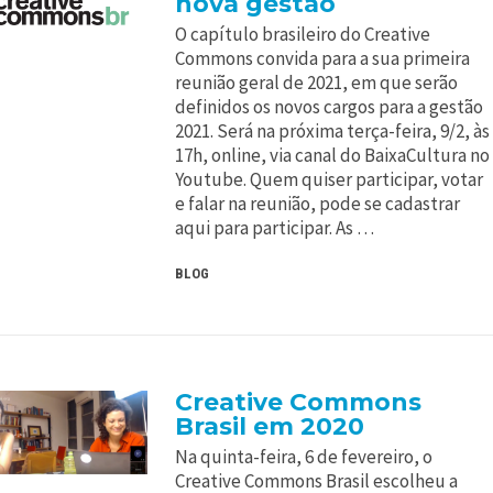
nova gestão
O capítulo brasileiro do Creative
Commons convida para a sua primeira
reunião geral de 2021, em que serão
definidos os novos cargos para a gestão
2021. Será na próxima terça-feira, 9/2, às
17h, online, via canal do BaixaCultura no
Youtube. Quem quiser participar, votar
e falar na reunião, pode se cadastrar
aqui para participar. As …
BLOG
Creative Commons
Brasil em 2020
Na quinta-feira, 6 de fevereiro, o
Creative Commons Brasil escolheu a