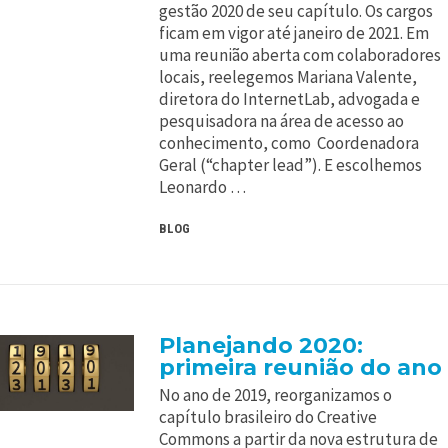
gestão 2020 de seu capítulo. Os cargos
ficam em vigor até janeiro de 2021. Em
uma reunião aberta com colaboradores
locais, reelegemos Mariana Valente,
diretora do InternetLab, advogada e
pesquisadora na área de acesso ao
conhecimento, como Coordenadora
Geral (“chapter lead”). E escolhemos
Leonardo …
BLOG
Planejando 2020:
primeira reunião do ano
No ano de 2019, reorganizamos o
capítulo brasileiro do Creative
Commons a partir da nova estrutura de