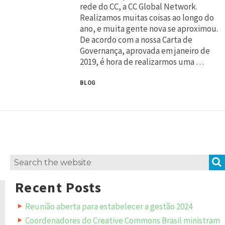
rede do CC, a CC Global Network.
Realizamos muitas coisas ao longo do
ano, e muita gente nova se aproximou.
De acordo com a nossa Carta de
Governança, aprovada em janeiro de
2019, é hora de realizarmos uma …
BLOG
Search
for:
Recent Posts
Reunião aberta para estabelecer a gestão 2024
Coordenadores do Creative Commons Brasil ministram