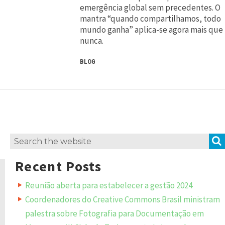
emergência global sem precedentes. O
mantra “quando compartilhamos, todo
mundo ganha” aplica-se agora mais que
nunca.
BLOG
Search
for:
Recent Posts
Reunião aberta para estabelecer a gestão 2024
Coordenadores do Creative Commons Brasil ministram
palestra sobre Fotografia para Documentação em