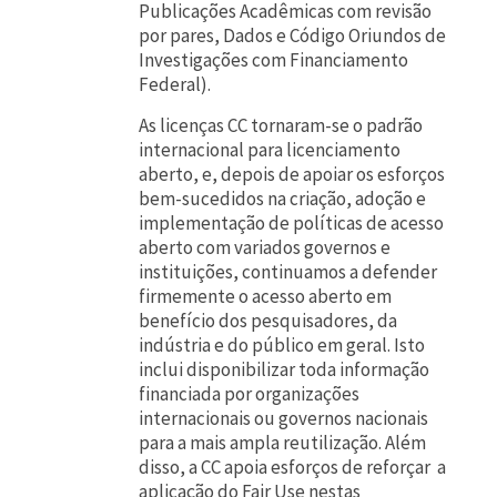
Publicações Acadêmicas com revisão
por pares, Dados e Código Oriundos de
Investigações com Financiamento
Federal).
As licenças CC tornaram-se o padrão
internacional para licenciamento
aberto, e, depois de apoiar os esforços
bem-sucedidos na criação, adoção e
implementação de políticas de acesso
aberto com variados governos e
instituições, continuamos a defender
firmemente o acesso aberto em
benefício dos pesquisadores, da
indústria e do público em geral. Isto
inclui disponibilizar toda informação
financiada por organizações
internacionais ou governos nacionais
para a mais ampla reutilização. Além
disso, a CC apoia esforços de reforçar a
aplicação do Fair Use nestas