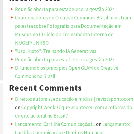
Reunião aberta para estabelecer a gestão 2024
Coordenadores do Creative Commons Brasil ministram
palestra sobre Fotografia para Documentação em
Museus no III Ciclo de Treinamento Interno do
NUGEP/UNIRIO
“Uso Justo”: Treinando IA Generativas
Reunião aberta para estabelecer a gestão 2023
Difundindo os princípios Open GLAM do Creative
Commons no Brasil
Recent Comments
Direitos autorais, educação e mídias | revistapontocom
on
Copyright Week: O que aconteceu com a reforma do
direito autoral no Brasil?
Lançamento: Cartilha Comunicaç&at...
on
Lançamento:
Cartilha Comunicação e Direitos Humanos