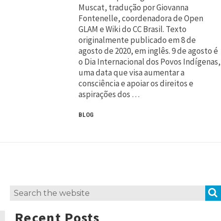
Muscat, tradução por Giovanna
Fontenelle, coordenadora de Open
GLAM e Wiki do CC Brasil. Texto
originalmente publicado em 8 de
agosto de 2020, em inglês. 9 de agosto é
o Dia Internacional dos Povos Indígenas,
uma data que visa aumentar a
consciência e apoiar os direitos e
aspirações dos …
BLOG
Search
for:
Recent Posts