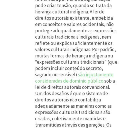
pode criar tensão, quando se trata da
herança cultural indígena. A lei de
direitos autorais existente, embebida
em conceitos e valores ocidentais, não
protege adequadamente as expressões
culturais tradicionais indígenas, nem
reflete ou explica suficientemente os
valores culturais indígenas. Por padrão,
muitas formas de herança indígena ou
“expressões culturais tradicionais” (que
podem incluir conteúdo secreto,
sagrado ou sensível)
são injustamente
consideradas de domínio público
sob a
lei de direitos autorais convencional.
Um dos desafios é que o sistema de
direitos autorais não contabiliza
adequadamente as maneiras como as
expressões culturais tradicionais são
criadas, coletivamente mantidas e
transmitidas através das gerações. Os