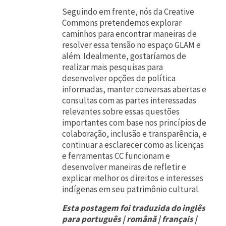
Seguindo em frente, nós da Creative
Commons pretendemos explorar
caminhos para encontrar maneiras de
resolver essa tensão no espaço GLAM e
além. Idealmente, gostaríamos de
realizar mais pesquisas para
desenvolver opções de política
informadas, manter conversas abertas e
consultas com as partes interessadas
relevantes sobre essas questões
importantes com base nos princípios de
colaboração, inclusão e transparência, e
continuar a esclarecer como as licenças
e ferramentas CC funcionam e
desenvolver maneiras de refletir e
explicar melhor os direitos e interesses
indígenas em seu patrimônio cultural.
Esta postagem foi traduzida do inglês
para português | română | français |