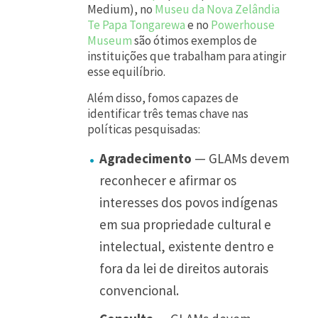
Medium), no
Museu da Nova Zelândia
Te Papa Tongarewa
e no
Powerhouse
Museum
são ótimos exemplos de
instituições que trabalham para atingir
esse equilíbrio.
Além disso, fomos capazes de
identificar três temas chave nas
políticas pesquisadas:
Agradecimento
— GLAMs devem
reconhecer e afirmar os
interesses dos povos indígenas
em sua propriedade cultural e
intelectual, existente dentro e
fora da lei de direitos autorais
convencional.