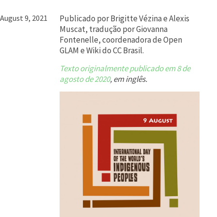
August 9, 2021
Publicado por Brigitte Vézina e Alexis
Muscat, tradução por Giovanna
Fontenelle, coordenadora de Open
GLAM e Wiki do CC Brasil.
Texto originalmente publicado em 8 de
agosto de 2020
, em inglês.