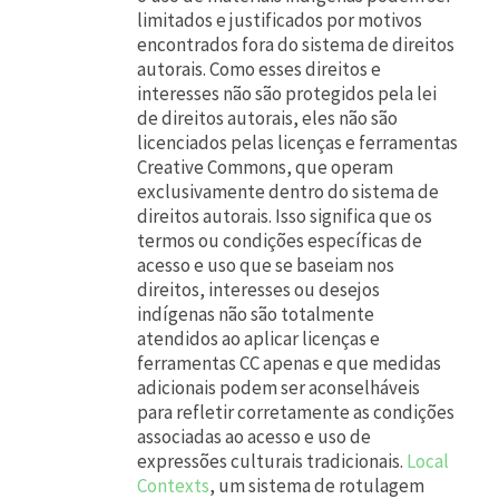
limitados e justificados por motivos
encontrados fora do sistema de direitos
autorais. Como esses direitos e
interesses não são protegidos pela lei
de direitos autorais, eles não são
licenciados pelas licenças e ferramentas
Creative Commons, que operam
exclusivamente dentro do sistema de
direitos autorais. Isso significa que os
termos ou condições específicas de
acesso e uso que se baseiam nos
direitos, interesses ou desejos
indígenas não são totalmente
atendidos ao aplicar licenças e
ferramentas CC apenas e que medidas
adicionais podem ser aconselháveis ​​
para refletir corretamente as condições
associadas ao acesso e uso de
expressões culturais tradicionais.
Local
Contexts
, um sistema de rotulagem