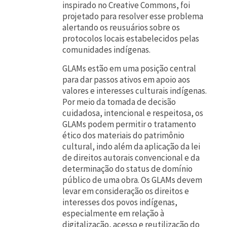
inspirado no Creative Commons, foi
projetado para resolver esse problema
alertando os reusuários sobre os
protocolos locais estabelecidos pelas
comunidades indígenas.
GLAMs estão em uma posição central
para dar passos ativos em apoio aos
valores e interesses culturais indígenas.
Por meio da tomada de decisão
cuidadosa, intencional e respeitosa, os
GLAMs podem permitir o tratamento
ético dos materiais do patrimônio
cultural, indo além da aplicação da lei
de direitos autorais convencional e da
determinação do status de domínio
público de uma obra. Os GLAMs devem
levar em consideração os direitos e
interesses dos povos indígenas,
especialmente em relação à
digitalização, acesso e reutilização do