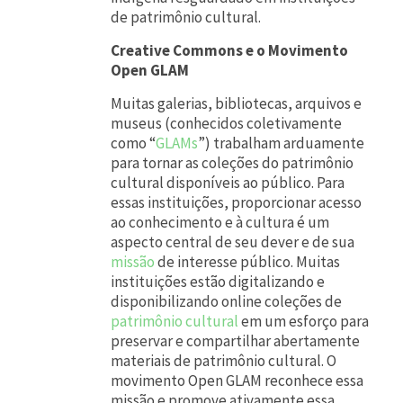
de patrimônio cultural.
Creative Commons e o Movimento
Open GLAM
Muitas galerias, bibliotecas, arquivos e
museus (conhecidos coletivamente
como “
GLAMs
”) trabalham arduamente
para tornar as coleções do patrimônio
cultural disponíveis ao público. Para
essas instituições, proporcionar acesso
ao conhecimento e à cultura é um
aspecto central de seu dever e de sua
missão
de interesse público. Muitas
instituições estão digitalizando e
disponibilizando online coleções de
patrimônio cultural
em um esforço para
preservar e compartilhar abertamente
materiais de patrimônio cultural. O
movimento Open GLAM reconhece essa
missão e promove ativamente essa