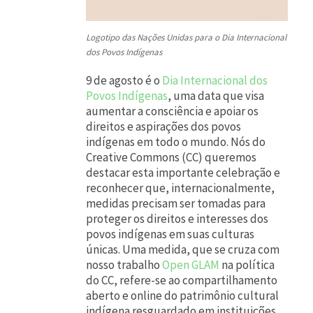
Logotipo das Nações Unidas para o Dia Internacional
dos Povos Indígenas
9 de agosto é o
Dia Internacional dos
Povos Indígenas
, uma data que visa
aumentar a consciência e apoiar os
direitos e aspirações dos povos
indígenas em todo o mundo. Nós do
Creative Commons (CC) queremos
destacar esta importante celebração e
reconhecer que, internacionalmente,
medidas precisam ser tomadas para
proteger os direitos e interesses dos
povos indígenas em suas culturas
únicas. Uma medida, que se cruza com
nosso trabalho
Open GLAM
na política
do CC, refere-se ao compartilhamento
aberto e online do patrimônio cultural
indígena resguardado em instituições