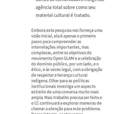
agência total sobre como seu
material cultural é tratado.
Embora esta pesquisa nos forneça uma
visão inicial, ela é apenas o primeiro
passo para compreender as
interrelações importantes, mas
complexas, entre os objetivos do
movimento Open GLAM e a celebração
do domínio público, por um lado, e o
ético, e às vezes legal, com a obrigação
de respeitar a herança cultural
indígena. Olhar para as políticas
institucionais investiga um aspecto
estreito de uma conversa muito mais
ampla. Mais trabalho precisa ser feito e
o CC continuará a explorar maneiras de
chamar a atenção para este problema.