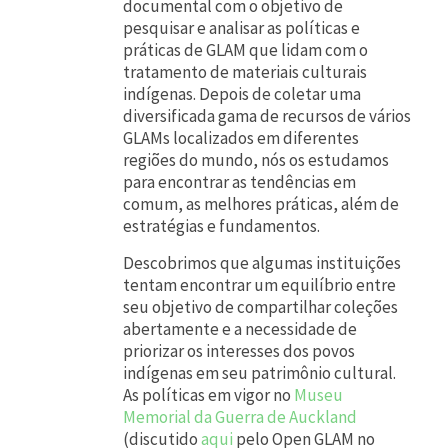
documental com o objetivo de
pesquisar e analisar as políticas e
práticas de GLAM que lidam com o
tratamento de materiais culturais
indígenas. Depois de coletar uma
diversificada gama de recursos de vários
GLAMs localizados em diferentes
regiões do mundo, nós os estudamos
para encontrar as tendências em
comum, as melhores práticas, além de
estratégias e fundamentos.
Descobrimos que algumas instituições
tentam encontrar um equilíbrio entre
seu objetivo de compartilhar coleções
abertamente e a necessidade de
priorizar os interesses dos povos
indígenas em seu patrimônio cultural.
As políticas em vigor no
Museu
Memorial da Guerra de Auckland
(discutido
aqui
pelo Open GLAM no