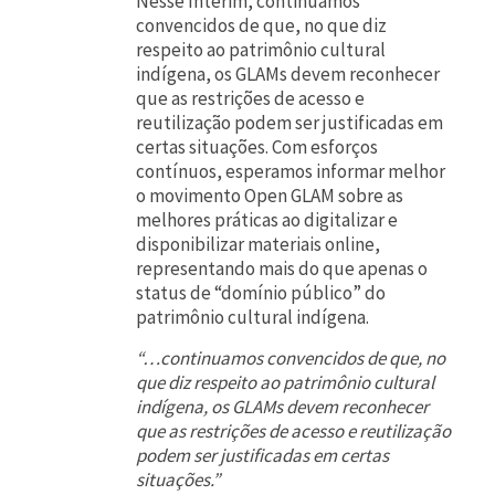
Nesse ínterim, continuamos
convencidos de que, no que diz
respeito ao patrimônio cultural
indígena, os GLAMs devem reconhecer
que as restrições de acesso e
reutilização podem ser justificadas em
certas situações. Com esforços
contínuos, esperamos informar melhor
o movimento Open GLAM sobre as
melhores práticas ao digitalizar e
disponibilizar materiais online,
representando mais do que apenas o
status de “domínio público” do
patrimônio cultural indígena.
“…continuamos convencidos de que, no
que diz respeito ao patrimônio cultural
indígena, os GLAMs devem reconhecer
que as restrições de acesso e reutilização
podem ser justificadas em certas
situações.”