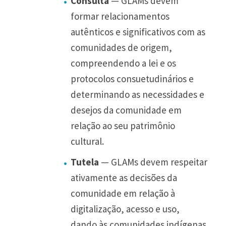
Consulta
— GLAMs devem
formar relacionamentos
autênticos e significativos com as
comunidades de origem,
compreendendo a lei e os
protocolos consuetudinários e
determinando as necessidades e
desejos da comunidade em
relação ao seu patrimônio
cultural.
Tutela
— GLAMs devem respeitar
ativamente as decisões da
comunidade em relação à
digitalização, acesso e uso,
dando às comunidades indígenas