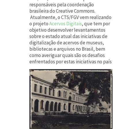
responsáveis pela coordenação
brasileira do Creative Commons.
Atualmente, o CTS/FGV vem realizando
o projeto
Acervos Digitais
, que tem por
objetivo desenvolver levantamentos
sobre o estado atual das iniciativas de
digitalização de acervos de museus,
bibliotecas e arquivos no Brasil, bem
como averiguar quais são os desafios
enfrentados por estas iniciativas no país