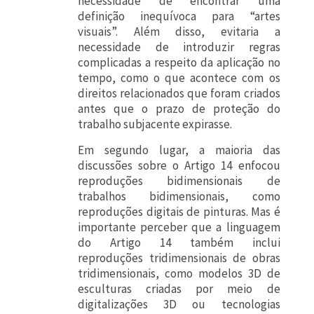
necessidade de encontrar uma
definição inequívoca para “artes
visuais”. Além disso, evitaria a
necessidade de introduzir regras
complicadas a respeito da aplicação no
tempo, como o que acontece com os
direitos relacionados que foram criados
antes que o prazo de proteção do
trabalho subjacente expirasse.
Em segundo lugar, a maioria das
discussões sobre o Artigo 14 enfocou
reproduções bidimensionais de
trabalhos bidimensionais, como
reproduções digitais de pinturas. Mas é
importante perceber que a linguagem
do Artigo 14 também inclui
reproduções tridimensionais de obras
tridimensionais, como modelos 3D de
esculturas criadas por meio de
digitalizações 3D ou tecnologias