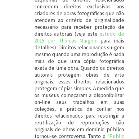
concedem direitos exclusivos aos
criadores de obras fotográficas que não
atendem ao critério de originalidade
necessário para receber proteção de
direitos autorais (veja este
estudo de
2015 por Thomas Margoni
para mais
detalhes). Direitos relacionados surgem
mesmo quando uma reprodução é nada
mais do que uma cópia fotográfica
exata de uma obra. Quando os direitos
autorais protegem obras de arte
originais, esses direitos relacionados
protegem cópias simples. À medida que
os museus começaram a disponibilizar
on-line seus trabalhos em suas
coleções, a prática de confiar nos
direitos relacionados para restringir a
reutilização de reproduções não
originais de obras em domínio público
tornou-se controversa. Tanto o “
Public