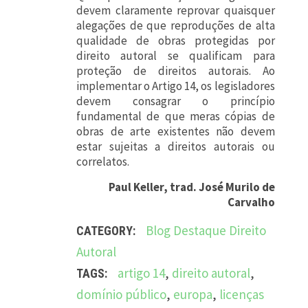
devem claramente reprovar quaisquer
alegações de que reproduções de alta
qualidade de obras protegidas por
direito autoral se qualificam para
proteção de direitos autorais. Ao
implementar o Artigo 14, os legisladores
devem consagrar o princípio
fundamental de que meras cópias de
obras de arte existentes não devem
estar sujeitas a direitos autorais ou
correlatos.
Paul Keller, trad. José Murilo de
Carvalho
Blog
Destaque
Direito
CATEGORY:
Autoral
artigo 14
,
direito autoral
,
TAGS:
domínio público
,
europa
,
licenças