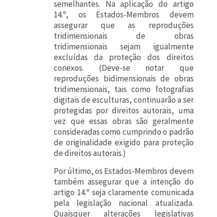
semelhantes. Na aplicação do artigo
14.º, os Estados-Membros devem
assegurar que as reproduções
tridimensionais de obras
tridimensionais sejam igualmente
excluídas da proteção dos direitos
conexos. (Deve-se notar que
reproduções bidimensionais de obras
tridimensionais, tais como fotografias
digitais de esculturas, continuarão a ser
protegidas por direitos autorais, uma
vez que essas obras são geralmente
consideradas como cumprindo o padrão
de originalidade exigido para proteção
de direitos autorais.)
Por último, os Estados-Membros devem
também assegurar que a intenção do
artigo 14.º seja claramente comunicada
pela legislação nacional atualizada.
Quaisquer alterações legislativas