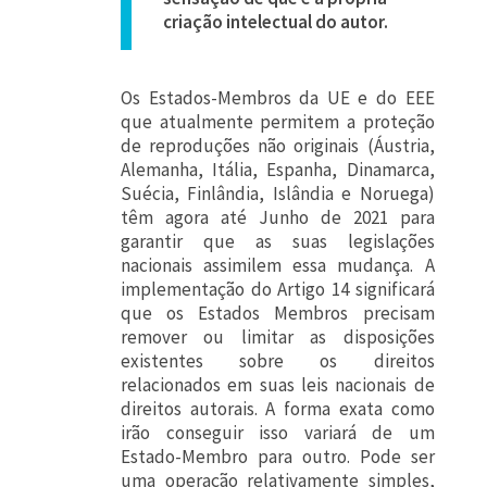
criação intelectual do autor.
Os Estados-Membros da UE e do EEE
que atualmente permitem a proteção
de reproduções não originais (Áustria,
Alemanha, Itália, Espanha, Dinamarca,
Suécia, Finlândia, Islândia e Noruega)
têm agora até Junho de 2021 para
garantir que as suas legislações
nacionais assimilem essa mudança. A
implementação do Artigo 14 significará
que os Estados Membros precisam
remover ou limitar as disposições
existentes sobre os direitos
relacionados em suas leis nacionais de
direitos autorais. A forma exata como
irão conseguir isso variará de um
Estado-Membro para outro. Pode ser
uma operação relativamente simples,