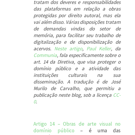
tratam dos deveres e responsabilidades
das plataformas em relação a obras
protegidas por direito autoral, mas ela
vai além disso. Várias disposições tratam
de demandas vindas do setor de
memória, para facilitar seu trabalho de
digitalização e de disponibilização de
acervos.
Neste artigo
,
Paul Keller
, da
Communia
, fala especificamente sobre o
art. 14 da Diretiva, que visa proteger o
domínio público e a atividade das
instituições culturais na sua
disseminação. A tradução é de José
Murilo de Carvalho, que permitiu a
publicação neste blog, sob a licença
CC-
0
.
Artigo 14 – Obras de arte visual no
domínio público
– é uma das