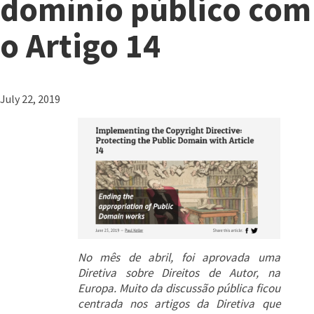
domínio público com
o Artigo 14
July 22, 2019
No mês de abril, foi aprovada uma
Diretiva sobre Direitos de Autor, na
Europa. Muito da discussão pública ficou
centrada nos artigos da Diretiva que