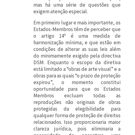
mas há uma série de questões que
exigem atenção especial.
Em primeiro lugar e mais importante, os
Estados-Membros têm de perceber que
o artigo 14º é uma medida de
harmonização mínima, e que estão em
condições de alterar as suas leis além
do minimamente exigido pela directiva
DSM. Enquanto o escopo da diretiva
está limitado a “obras de arte visual” e a
obras para as quais “o prazo de proteção
expirou”, o momento constitui
oportunidade para que os Estados
Membros excluam todas as
reproduções não originais de obras
protegidas da elegibilidade para
qualquer forma de proteção de direitos
relacionados. Isso proporcionaria maior
clareza jurídica, pois eliminaria a